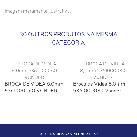
Imagem meramente ilustrativa.
30 OUTROS PRODUTOS NA MESMA
CATEGORIA
BROCA DE VIDEA 6,0mm
Broca de Videa 8,0mm
5361000060 VONDER
5361000080 Vonder
RECEBA NOSSAS NOVIDADES: