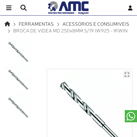
FERRAMENTAS
ACESSORIOS E CONSUMIVEIS
BROCA DE VIDEA MD 250x8MM 5/19 IW925 - IRWIN