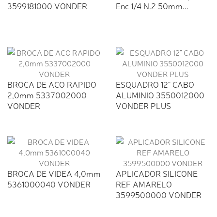
3599181000 VONDER
Enc 1/4 N.2 50mm...
BROCA DE ACO RAPIDO
ESQUADRO 12" CABO
2,0mm 5337002000
ALUMINIO 3550012000
VONDER
VONDER PLUS
BROCA DE VIDEA 4,0mm
APLICADOR SILICONE
5361000040 VONDER
REF AMARELO
3599500000 VONDER