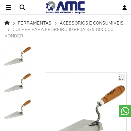
FERRAMENTAS
ACESSORIOS E CONSUMIVEIS
COLHER PARA PEDREIRO 10 RETA 3364100000
VONDER