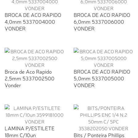
BROCA DE ACO RAPIDO
BROCA DE ACO RAPIDO
4,0mm 5337004000
6,0mm 5337006000
VONDER
VONDER
Broca de Aco Rapido
BROCA DE ACO RAPIDO
2,5mm 5337002500
5,0mm 5337005000
Vonder
VONDER
LAMINA P/ESTILETE
18mm C/10un
Bits / Ponteira Phillips