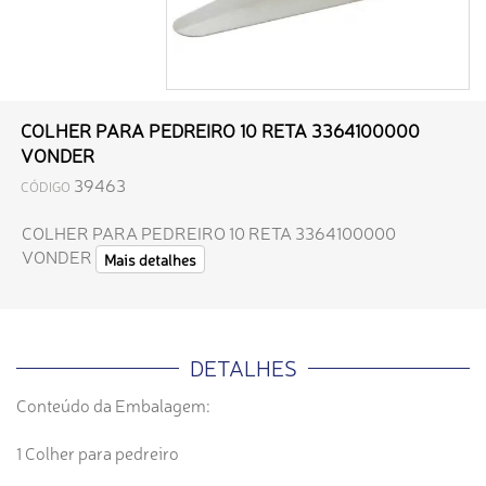
COLHER PARA PEDREIRO 10 RETA 3364100000
VONDER
39463
CÓDIGO
COLHER PARA PEDREIRO 10 RETA 3364100000
VONDER
Mais detalhes
DETALHES
Conteúdo da Embalagem:
1 Colher para pedreiro