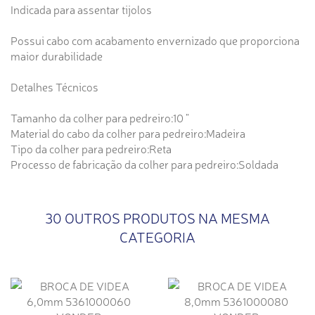
Indicada para assentar tijolos
Possui cabo com acabamento envernizado que proporciona
maior durabilidade
Detalhes Técnicos
Tamanho da colher para pedreiro:10 "
Material do cabo da colher para pedreiro:Madeira
Tipo da colher para pedreiro:Reta
Processo de fabricação da colher para pedreiro:Soldada
30 OUTROS PRODUTOS NA MESMA
CATEGORIA