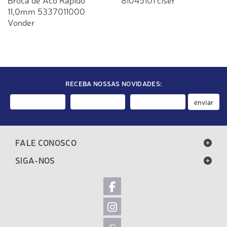
11,0mm 5337011000
Vonder
RECEBA NOSSAS NOVIDADES:
enviar
FALE CONOSCO
SIGA-NOS