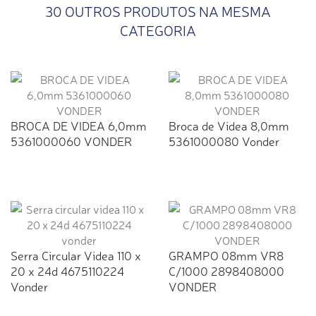
30 OUTROS PRODUTOS NA MESMA
CATEGORIA
BROCA DE VIDEA 6,0mm
Broca de Videa 8,0mm
5361000060 VONDER
5361000080 Vonder
Serra Circular Videa 110 x
GRAMPO 08mm VR8
20 x 24d 4675110224
C/1000 2898408000
Vonder
VONDER