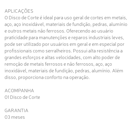
APLICAÇÕES
O Disco de Corte é ideal para uso geral de cortes em metais,
aço, aço inoxidável, materiais de fundição, pedras, alumínio
e outros metais não ferrosos. Oferecendo ao usuário
praticidade para manutenções e reparos industriais leves,
pode ser utilizado por usuários em geral e em especial por
profissionais como serralheiros. Possui alta resistência a
grandes esforços e altas velocidades, com alto poder de
remoção de metais ferrosos e não ferrosos, aço, aço
inoxidável, materiais de fundição, pedras, alumínio. Além
disso, proporciona conforto na operação.
ACOMPANHA
01 Disco de Corte
GARANTIA
03 meses