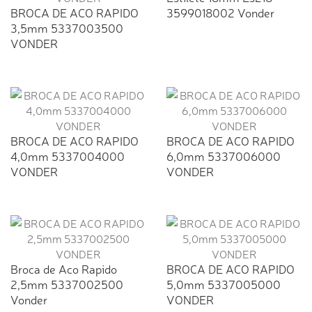
BROCA DE ACO RAPIDO
3599018002 Vonder
3,5mm 5337003500
VONDER
BROCA DE ACO RAPIDO
BROCA DE ACO RAPIDO
4,0mm 5337004000
6,0mm 5337006000
VONDER
VONDER
Broca de Aco Rapido
BROCA DE ACO RAPIDO
2,5mm 5337002500
5,0mm 5337005000
Vonder
VONDER