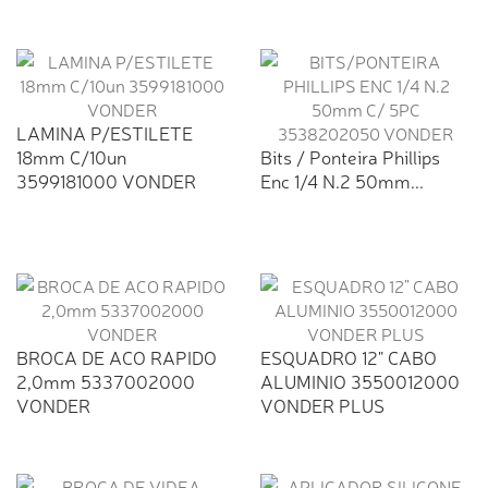
LAMINA P/ESTILETE
18mm C/10un
Bits / Ponteira Phillips
3599181000 VONDER
Enc 1/4 N.2 50mm...
BROCA DE ACO RAPIDO
ESQUADRO 12" CABO
2,0mm 5337002000
ALUMINIO 3550012000
VONDER
VONDER PLUS