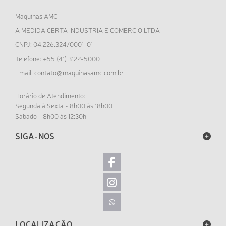
Maquinas AMC
A MEDIDA CERTA INDUSTRIA E COMERCIO LTDA
CNPJ: 04.226.324/0001-01
Telefone: +55 (41) 3122-5000
contato@maquinasamc.com.br
Email:
Horário de Atendimento:
Segunda à Sexta - 8h00 às 18h00
Sábado - 8h00 às 12:30h
SIGA-NOS
LOCALIZAÇÃO