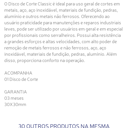
O Disco de Corte Classic é ideal para uso geral de cortes em
metais, aço, aço inoxidável, materiais de fundição, pedras,
alumínio e outros metais não ferrosos. Oferecendo ao
usuário praticidade para manutenções e reparos industriais
leves, pode ser utilizado por usuários em geral e em especial
por profissionais como serralheiros. Possui alta resistência
a grandes esforços e altas velocidades, com alto poder de
remoção de metais ferrosos e não ferrosos, aço, aço
inoxidável, materiais de fundição, pedras, alumínio. Além
disso, proporciona conforto na operação.
ACOMPANHA
01 Disco de Corte
GARANTIA
03 meses
30X30mm
30 OUTROS PRODUTOS NA MESMA