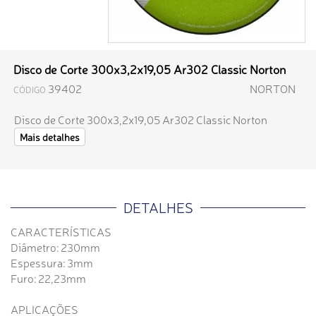
Disco de Corte 300x3,2x19,05 Ar302 Classic Norton
39402
NORTON
CÓDIGO
Disco de Corte 300x3,2x19,05 Ar302 Classic Norton
Mais detalhes
DETALHES
CARACTERÍSTICAS
Diâmetro: 230mm
Espessura: 3mm
Furo: 22,23mm
APLICAÇÕES