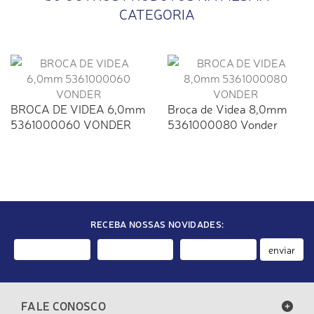
CATEGORIA
BROCA DE VIDEA 6,0mm
Broca de Videa 8,0mm
5361000060 VONDER
5361000080 Vonder
RECEBA NOSSAS NOVIDADES:
enviar
FALE CONOSCO