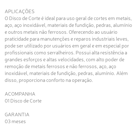
APLICAÇÕES
O Disco de Corte é ideal para uso geral de cortes em metais,
aço, aço inoxidável, materiais de fundição, pedras, alumínio
e outros metais não ferrosos. Oferecendo ao usuário
praticidade para manutenções e reparos industriais leves,
pode ser utilizado por usuários em geral e em especial por
profissionais como serralheiros. Possui alta resistência a
grandes esforços e altas velocidades, com alto poder de
remoção de metais ferrosos e não ferrosos, aço, aço
inoxidável, materiais de fundição, pedras, alumínio. Além
disso, proporciona conforto na operação.
ACOMPANHA
01 Disco de Corte
GARANTIA
03 meses