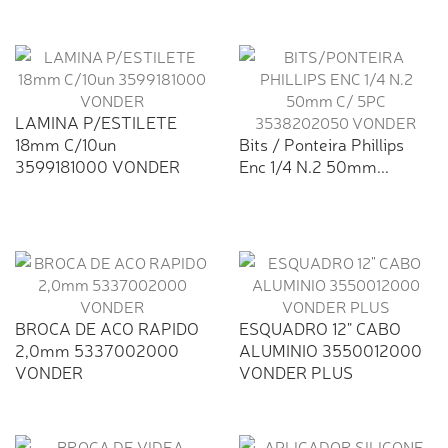
LAMINA P/ESTILETE
18mm C/10un
Bits / Ponteira Phillips
3599181000 VONDER
Enc 1/4 N.2 50mm...
BROCA DE ACO RAPIDO
ESQUADRO 12" CABO
2,0mm 5337002000
ALUMINIO 3550012000
VONDER
VONDER PLUS