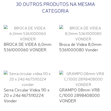
30 OUTROS PRODUTOS NA MESMA
CATEGORIA
BROCA DE VIDEA 6,0mm
Broca de Videa 8,0mm
5361000060 VONDER
5361000080 Vonder
Serra Circular Videa 110 x
GRAMPO 08mm VR8
20 x 24d 4675110224
C/1000 2898408000
Vonder
VONDER