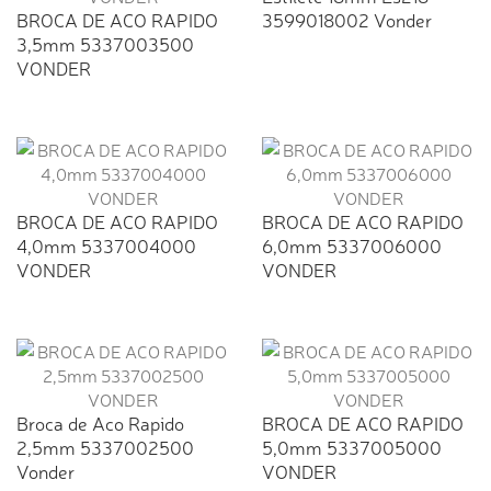
BROCA DE ACO RAPIDO
3599018002 Vonder
3,5mm 5337003500
VONDER
BROCA DE ACO RAPIDO
BROCA DE ACO RAPIDO
4,0mm 5337004000
6,0mm 5337006000
VONDER
VONDER
Broca de Aco Rapido
BROCA DE ACO RAPIDO
2,5mm 5337002500
5,0mm 5337005000
Vonder
VONDER