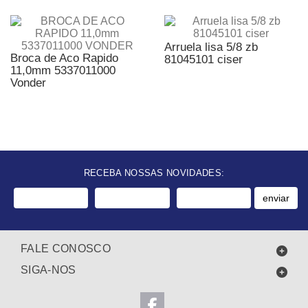
Arruela lisa 5/8 zb
Broca de Aco Rapido
81045101 ciser
11,0mm 5337011000
Vonder
RECEBA NOSSAS NOVIDADES:
enviar
FALE CONOSCO
SIGA-NOS