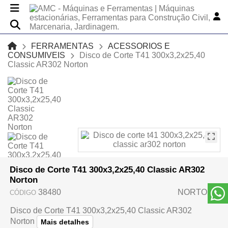
FERRAMENTAS
ACESSORIOS E
CONSUMIVEIS
Disco de Corte T41 300x3,2x25,40
Classic AR302 Norton
Disco de Corte T41 300x3,2x25,40 Classic AR302
Norton
38480
NORTON
CÓDIGO
Disco de Corte T41 300x3,2x25,40 Classic AR302
Norton
Mais detalhes