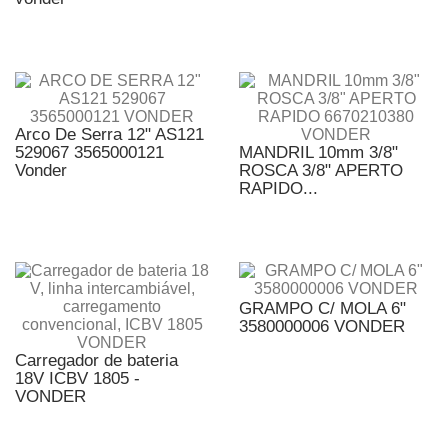
Arco De Serra 12" AS121
529067 3565000121
MANDRIL 10mm 3/8"
Vonder
ROSCA 3/8" APERTO
RAPIDO...
GRAMPO C/ MOLA 6"
3580000006 VONDER
Carregador de bateria
18V ICBV 1805 -
VONDER