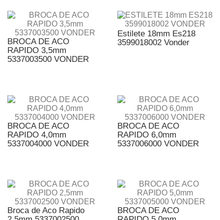
Estilete 18mm Es218
BROCA DE ACO
3599018002 Vonder
RAPIDO 3,5mm
5337003500 VONDER
BROCA DE ACO
BROCA DE ACO
RAPIDO 4,0mm
RAPIDO 6,0mm
5337004000 VONDER
5337006000 VONDER
Broca de Aco Rapido
BROCA DE ACO
2,5mm 5337002500
RAPIDO 5,0mm