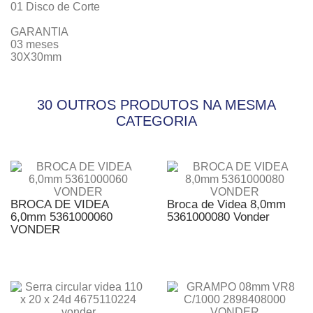
01 Disco de Corte
GARANTIA
03 meses
30X30mm
30 OUTROS PRODUTOS NA MESMA
CATEGORIA
BROCA DE VIDEA
Broca de Videa 8,0mm
6,0mm 5361000060
5361000080 Vonder
VONDER