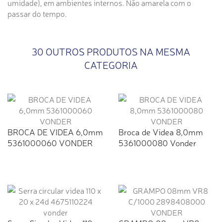
umidade), em ambientes internos. Não amarela com o
passar do tempo.
30 OUTROS PRODUTOS NA MESMA
CATEGORIA
BROCA DE VIDEA 6,0mm
Broca de Videa 8,0mm
5361000060 VONDER
5361000080 Vonder