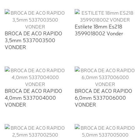
Estilete 18mm Es218
BROCA DE ACO RAPIDO
3599018002 Vonder
3,5mm 5337003500
VONDER
BROCA DE ACO RAPIDO
BROCA DE ACO RAPIDO
4,0mm 5337004000
6,0mm 5337006000
VONDER
VONDER