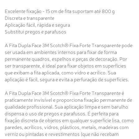
Excelente fixação - 15 cm de fita suportam até 800 g
Discreta e transparente
Aplicação fácil, rápida e segura
Substitui pregos e parafusos
A Fita Dupla Face 3M Scotch® Fixa Forte Transparente pode
ser usada em ambientes internos para fixar de forma
permanente quadros, espelhos e peças de decoração. Por
ser transparente, é ideal para fixar objetos em superfícies
que exibam a fita aplicada, como vidro e acrílico. Sua
aplicação é fácil, segura e evita a perfuração de superfícies.
A Fita Dupla Face 3M Scotch® Fixa Forte Transparente é
praticamente invisível e proporciona fixação permanente de
qualidade profissional. Sua aplicação limpa e sem barulho
dispensa o uso de pregos e parafusos. É perfeita para
fixação discreta de objetos em qualquer superfície lisa, como
paredes, acrílicos, vidros, plásticos, metais, madeiras com
verniz ou pintadas e revestimentos (que não recebam