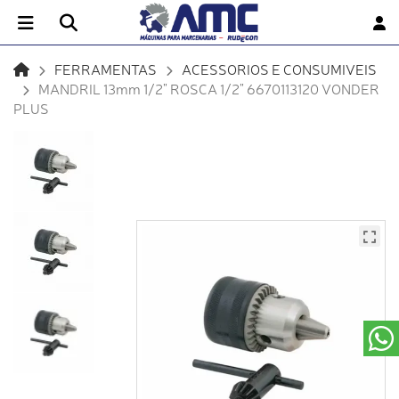
FERRAMENTAS
ACESSORIOS E CONSUMIVEIS
MANDRIL 13mm 1/2" ROSCA 1/2" 6670113120 VONDER
PLUS