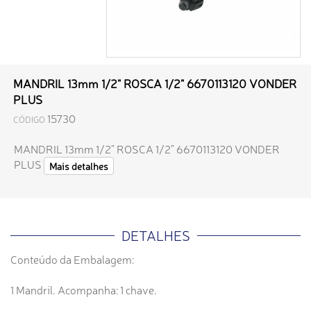
MANDRIL 13mm 1/2" ROSCA 1/2" 6670113120 VONDER
PLUS
15730
CÓDIGO
MANDRIL 13mm 1/2" ROSCA 1/2" 6670113120 VONDER
PLUS
Mais detalhes
DETALHES
Conteúdo da Embalagem:
1 Mandril. Acompanha: 1 chave.