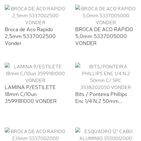
Broca de Aco Rapido
BROCA DE ACO RAPIDO
2,5mm 5337002500
5,0mm 5337005000
Vonder
VONDER
LAMINA P/ESTILETE
18mm C/10un
Bits / Ponteira Phillips
3599181000 VONDER
Enc 1/4 N.2 50mm...