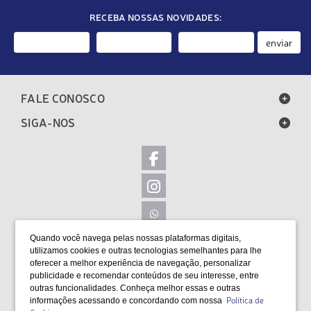
RECEBA NOSSAS NOVIDADES:
enviar
FALE CONOSCO
SIGA-NOS
Quando você navega pelas nossas plataformas digitais,
LOCALIZAÇÃO
utilizamos cookies e outras tecnologias semelhantes para lhe
oferecer a melhor experiência de navegação, personalizar
FORMAS DE PAGAMENTO
publicidade e recomendar conteúdos de seu interesse, entre
outras funcionalidades. Conheça melhor essas e outras
Política de
informações acessando e concordando com nossa