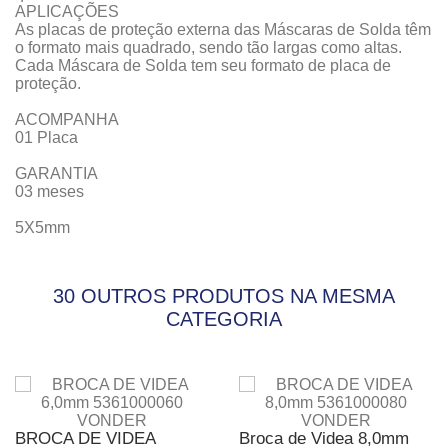
APLICAÇÕES
As placas de proteção externa das Máscaras de Solda têm
o formato mais quadrado, sendo tão largas como altas.
Cada Máscara de Solda tem seu formato de placa de
proteção.
ACOMPANHA
01 Placa
GARANTIA
03 meses
5X5mm
30 OUTROS PRODUTOS NA MESMA
CATEGORIA
BROCA DE VIDEA
Broca de Videa 8,0mm