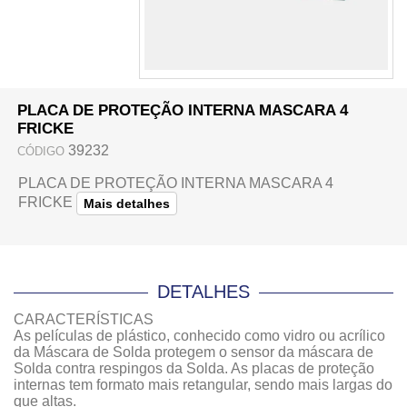
PLACA DE PROTEÇÃO INTERNA MASCARA 4
FRICKE
39232
CÓDIGO
PLACA DE PROTEÇÃO INTERNA MASCARA 4
FRICKE
Mais detalhes
DETALHES
CARACTERÍSTICAS
As películas de plástico, conhecido como vidro ou acrílico
da Máscara de Solda protegem o sensor da máscara de
Solda contra respingos da Solda. As placas de proteção
internas tem formato mais retangular, sendo mais largas do
que altas.