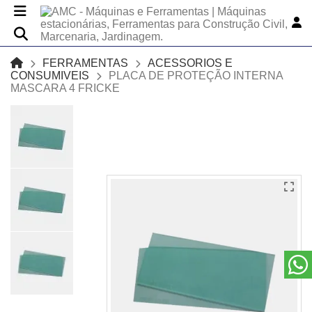
FERRAMENTAS
ACESSORIOS E
CONSUMIVEIS
PLACA DE PROTEÇÃO INTERNA
MASCARA 4 FRICKE