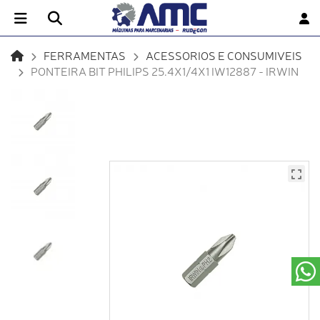
FERRAMENTAS
ACESSORIOS E CONSUMIVEIS
PONTEIRA BIT PHILIPS 25.4X1/4X1 IW12887 - IRWIN