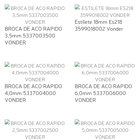
Estilete 18mm Es218
BROCA DE ACO RAPIDO
3599018002 Vonder
3,5mm 5337003500
VONDER
BROCA DE ACO RAPIDO
BROCA DE ACO RAPIDO
4,0mm 5337004000
6,0mm 5337006000
VONDER
VONDER