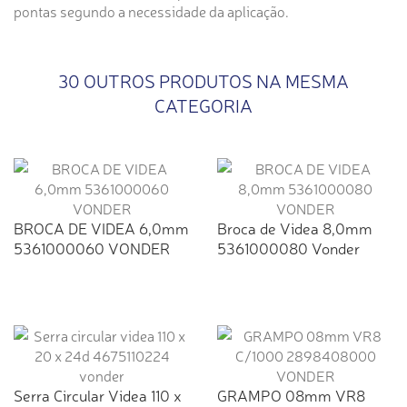
pontas segundo a necessidade da aplicação.
30 OUTROS PRODUTOS NA MESMA
CATEGORIA
BROCA DE VIDEA 6,0mm
Broca de Videa 8,0mm
5361000060 VONDER
5361000080 Vonder
Serra Circular Videa 110 x
GRAMPO 08mm VR8