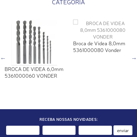
CATEGORIA
Broca de Videa 8,0mm
5361000080 Vonder
BROCA DE VIDEA 6,0mm
5361000060 VONDER
RECEBA NOSSAS NOVIDADES:
enviar