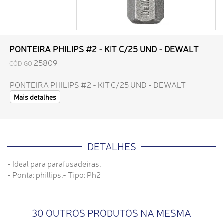
PONTEIRA PHILIPS #2 - KIT C/25 UND - DEWALT
25809
CÓDIGO
PONTEIRA PHILIPS #2 - KIT C/25 UND - DEWALT
Mais detalhes
DETALHES
- Ideal para parafusadeiras.
- Ponta: phillips.- Tipo: Ph2
30 OUTROS PRODUTOS NA MESMA