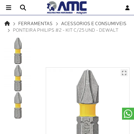
FERRAMENTAS
ACESSORIOS E CONSUMIVEIS
PONTEIRA PHILIPS #2 - KIT C/25 UND - DEWALT