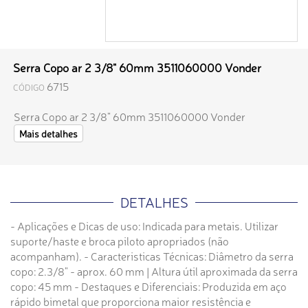
Serra Copo ar 2 3/8" 60mm 3511060000 Vonder
6715
CÓDIGO
Serra Copo ar 2 3/8" 60mm 3511060000 Vonder
Mais detalhes
DETALHES
- Aplicações e Dicas de uso: Indicada para metais. Utilizar
suporte/haste e broca piloto apropriados (não
acompanham). - Caracteristicas Técnicas: Diâmetro da serra
copo: 2.3/8" - aprox. 60 mm | Altura útil aproximada da serra
copo: 45 mm - Destaques e Diferenciais: Produzida em aço
rápido bimetal que proporciona maior resistência e