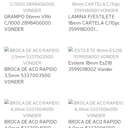
GRAMPO 06mm VR6
LAMINA P/ESTILETE
C/1000 2898406000
18mm CARTELA C/10pc
VONDER
3599180001...
Estilete 18mm Es218
BROCA DE ACO RAPIDO
3599018002 Vonder
3,5mm 5337003500
VONDER
BROCA DE ACO RAPIDO
BROCA DE ACO RAPIDO
4,0mm 5337004000
6,0mm 5337006000