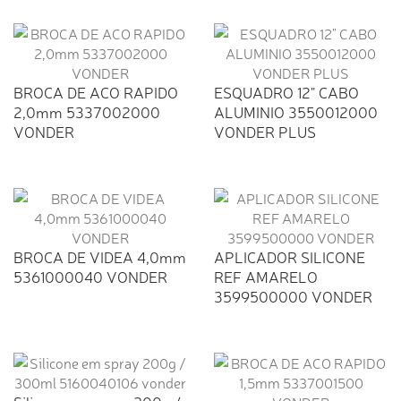
BROCA DE ACO RAPIDO
ESQUADRO 12" CABO
2,0mm 5337002000
ALUMINIO 3550012000
VONDER
VONDER PLUS
BROCA DE VIDEA 4,0mm
APLICADOR SILICONE
5361000040 VONDER
REF AMARELO
3599500000 VONDER