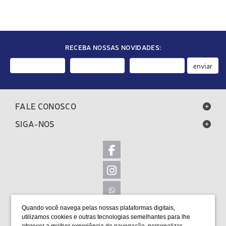
RECEBA NOSSAS NOVIDADES:
enviar
FALE CONOSCO
SIGA-NOS
Quando você navega pelas nossas plataformas digitais,
LOCALIZAÇÃO
utilizamos cookies e outras tecnologias semelhantes para lhe