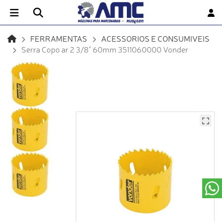
FERRAMENTAS
ACESSORIOS E CONSUMIVEIS
Serra Copo ar 2 3/8" 60mm 3511060000 Vonder