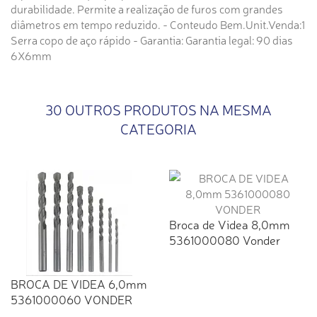
durabilidade. Permite a realização de furos com grandes
diâmetros em tempo reduzido. - Conteudo Bem.Unit.Venda:1
Serra copo de aço rápido - Garantia: Garantia legal: 90 dias
6X6mm
30 OUTROS PRODUTOS NA MESMA
CATEGORIA
Broca de Videa 8,0mm
5361000080 Vonder
BROCA DE VIDEA 6,0mm
5361000060 VONDER