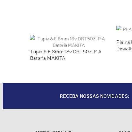
Plaina
Dewalt
Tupia 6 E 8mm 18v DRT50Z-P A
Bateria MAKITA
RECEBA NOSSAS NOVIDADES: