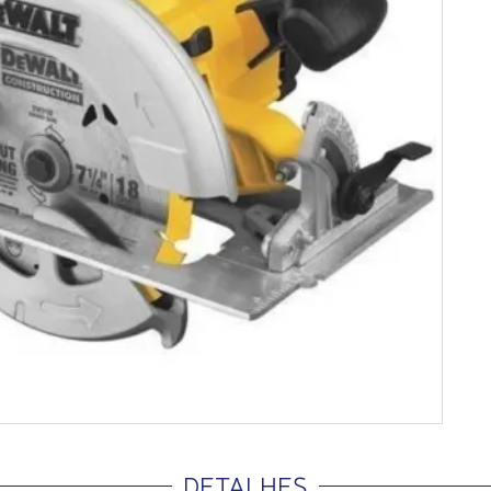
DETALHES