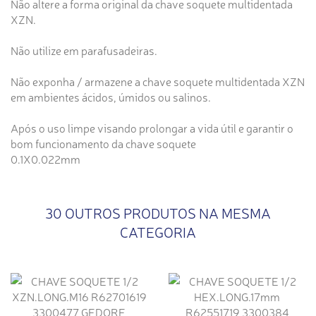
Não altere a forma original da chave soquete multidentada
XZN.
Não utilize em parafusadeiras.
Não exponha / armazene a chave soquete multidentada XZN
em ambientes ácidos, úmidos ou salinos.
Após o uso limpe visando prolongar a vida útil e garantir o
bom funcionamento da chave soquete
0.1X0.022mm
30 OUTROS PRODUTOS NA MESMA
CATEGORIA