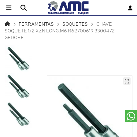
FERRAMENTAS
SOQUETES
CHAVE
SOQUETE 1/2 XZN LONG.M6 R62700619 3300472
GEDORE