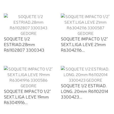
SOQUETE 1/2
SOQUETE IMPACTO 1/2"
ESTRIAD.28mm
SEXT.LIGA LEVE 21mm
R61102807 3300343
R63042116...
GEDORE
SOQUETE 1/2 ESTRIAD.
SOQUETE IMPACTO 1/2"
LONG. 20mm R61102014
SEXT.LIGA LEVE 19mm
3300423...
R63041916...