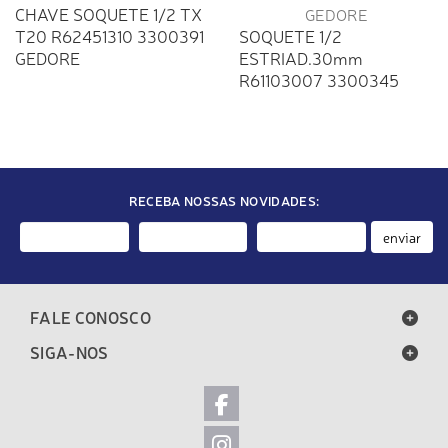
CHAVE SOQUETE 1/2 TX
T20 R62451310 3300391
SOQUETE 1/2
GEDORE
ESTRIAD.30mm
R61103007 3300345
GEDORE
RECEBA NOSSAS NOVIDADES:
enviar
FALE CONOSCO
SIGA-NOS