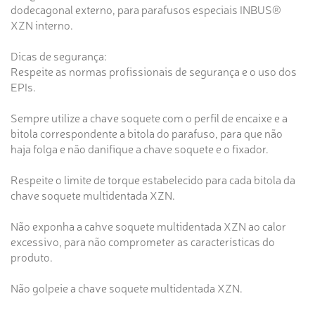
dodecagonal externo, para parafusos especiais INBUS®
XZN interno.
Dicas de segurança:
Respeite as normas profissionais de segurança e o uso dos
EPIs.
Sempre utilize a chave soquete com o perfil de encaixe e a
bitola correspondente a bitola do parafuso, para que não
haja folga e não danifique a chave soquete e o fixador.
Respeite o limite de torque estabelecido para cada bitola da
chave soquete multidentada XZN.
Não exponha a cahve soquete multidentada XZN ao calor
excessivo, para não comprometer as características do
produto.
Não golpeie a chave soquete multidentada XZN.