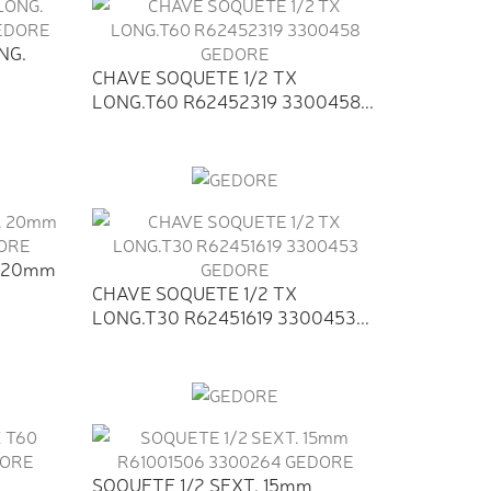
NG.
CHAVE SOQUETE 1/2 TX
LONG.T60 R62452319 3300458...
. 20mm
CHAVE SOQUETE 1/2 TX
LONG.T30 R62451619 3300453...
SOQUETE 1/2 SEXT. 15mm