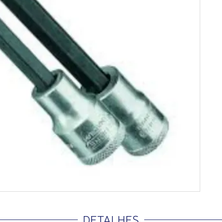
DETALHES