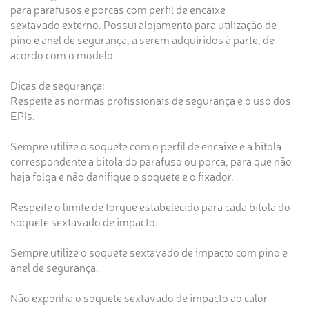
para parafusos e porcas com perfil de encaixe
sextavado externo. Possui alojamento para utilização de
pino e anel de segurança, a serem adquiridos à parte, de
acordo com o modelo.
Dicas de segurança:
Respeite as normas profissionais de segurança e o uso dos
EPIs.
Sempre utilize o soquete com o perfil de encaixe e a bitola
correspondente a bitola do parafuso ou porca, para que não
haja folga e não danifique o soquete e o fixador.
Respeite o limite de torque estabelecido para cada bitola do
soquete sextavado de impacto.
Sempre utilize o soquete sextavado de impacto com pino e
anel de segurança.
Não exponha o soquete sextavado de impacto ao calor