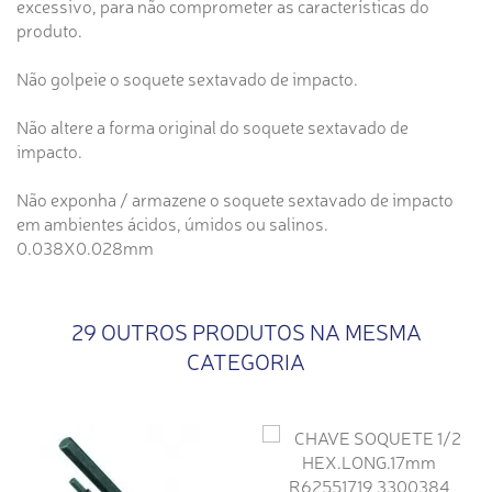
excessivo, para não comprometer as características do
produto.
Não golpeie o soquete sextavado de impacto.
Não altere a forma original do soquete sextavado de
impacto.
Não exponha / armazene o soquete sextavado de impacto
em ambientes ácidos, úmidos ou salinos.
0.038X0.028mm
29 OUTROS PRODUTOS NA MESMA
CATEGORIA