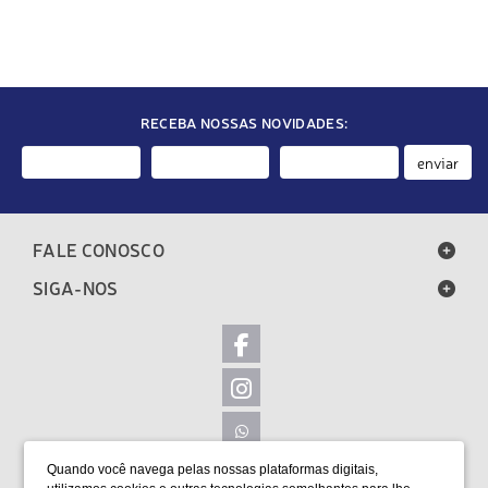
GEDORE
RECEBA NOSSAS NOVIDADES:
enviar
FALE CONOSCO
SIGA-NOS
Quando você navega pelas nossas plataformas digitais,
LOCALIZAÇÃO