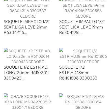
SOQUETE IMPACTO 1/2"
SOQUETE IMPACTO 1/2"
SEXT.LIGA LEVE 21mm
SEXT.LIGA LEVE 19mm
R63042116...
R63041916...
SOQUETE 1/2 ESTRIAD.
SOQUETE 1/2
LONG. 20mm R61102014
ESTRIAD.18mm
3300423...
R61101806 3300333
GEDORE