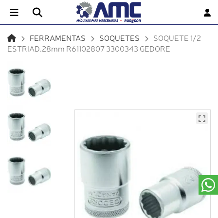
FERRAMENTAS
SOQUETES
SOQUETE 1/2
ESTRIAD.28mm R61102807 3300343 GEDORE