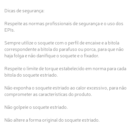
Dicas de segurança:
Respeite as normas profissionais de segurança e o uso dos
EPIs.
Sempre utilize o soquete com o perfil de encaixe e a bitola
correspondente a bitola do parafuso ou porca, para que não
haja folga e não danifique o soquete e o fixador.
Respeite o limite de torque estabelecido em norma para cada
bitola do soquete estriado.
Não exponha o soquete estriado ao calor excessivo, para não
comprometer as características do produto.
Não golpeie o soquete estriado.
Não altere a forma original do soquete estriado.