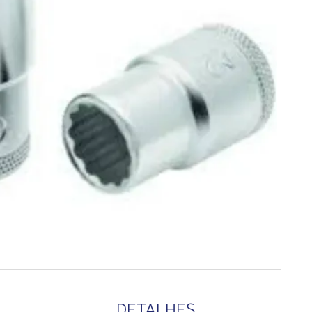
DETALHES