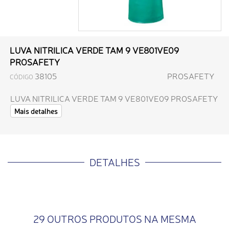
LUVA NITRILICA VERDE TAM 9 VE801VE09
PROSAFETY
38105
PROSAFETY
CÓDIGO
LUVA NITRILICA VERDE TAM 9 VE801VE09 PROSAFETY
Mais detalhes
DETALHES
29 OUTROS PRODUTOS NA MESMA