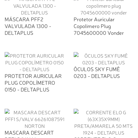
MÁSCARA PFF2
Protetor Auricular
VALVULADA 1300 -
Copolimero Plug
DELTAPLUS
7045600000 Vonder
ÔCULOS SKY FUMÊ
PROTETOR AURICULAR
0203 - DELTAPLUS
PLUG COPOLÍMETRO
0150 - DELTAPLUS
MASCARA DESCART