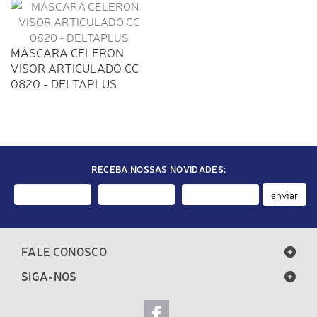
MÁSCARA CELERON
VISOR ARTICULADO CC
0820 - DELTAPLUS
RECEBA NOSSAS NOVIDADES:
enviar
FALE CONOSCO
SIGA-NOS