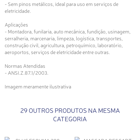
- Sem pinos metálicos, ideal para uso em serviços de
eletricidade.
Aplicações
- Montadora, funilaria, auto mecânica, fundição, usinagem,
serralheria, marcenaria, limpeza, logística, transportes,
construção civil, agricultura, petroquímico, laboratório,
aeroportos, serviços de eletricidade entre outras.
Normas Atendidas
- ANSI.Z.87.1/2003.
Imagem meramente ilustrativa
29 OUTROS PRODUTOS NA MESMA
CATEGORIA