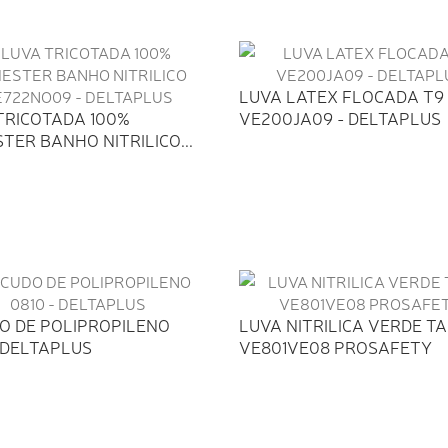
LUVA LATEX FLOCADA T9
TRICOTADA 100%
VE200JA09 - DELTAPLUS
TER BANHO NITRILICO...
O DE POLIPROPILENO
LUVA NITRILICA VERDE TA
- DELTAPLUS
VE801VE08 PROSAFETY