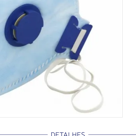
DETALHES