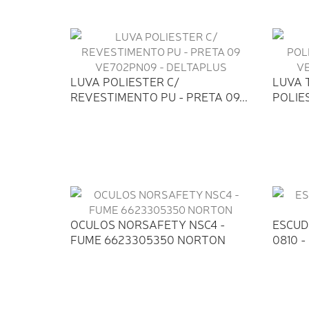
LUVA POLIESTER C/
LUVA 
REVESTIMENTO PU - PRETA 09...
POLIES
OCULOS NORSAFETY NSC4 -
ESCUD
FUME 6623305350 NORTON
0810 