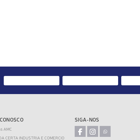
 CONOSCO
SIGA-NOS
as AMC
DA CERTA INDUSTRIA E COMERCIO