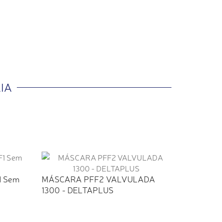
IA
1 Sem
MÁSCARA PFF2 VALVULADA
1300 - DELTAPLUS