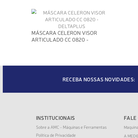
MÁSCARA CELERON VISOR
ARTICULADO CC 0820 -
DELTAPLUS
RECEBA NOSSAS NOVIDADES:
INSTITUCIONAIS
FALE
Sobre a AMC - Máquinas e Ferramentas
Maquin
Política de Privacidade
A MEDI