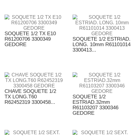
SOQUETE 1/2 TX E10
R61200706 3300349
SOQUETE 1/2 ESTRIAD.
GEDORE
LONG. 10mm R61101014
3300413...
CHAVE SOQUETE 1/2
TX LONG.T60
SOQUETE 1/2
R62452319 3300458...
ESTRIAD.32mm
R61103207 3300346
GEDORE