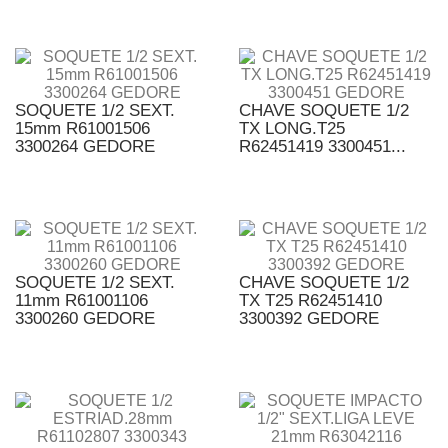
SOQUETE 1/2 SEXT.
CHAVE SOQUETE 1/2
15mm R61001506
TX LONG.T25
3300264 GEDORE
R62451419 3300451...
SOQUETE 1/2 SEXT.
CHAVE SOQUETE 1/2
11mm R61001106
TX T25 R62451410
3300260 GEDORE
3300392 GEDORE