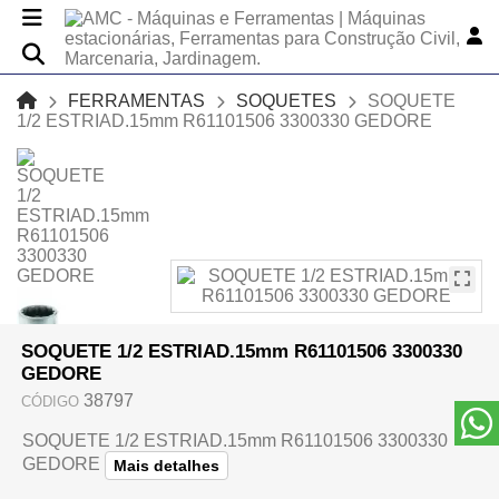
FERRAMENTAS
SOQUETES
SOQUETE
1/2 ESTRIAD.15mm R61101506 3300330 GEDORE
SOQUETE 1/2 ESTRIAD.15mm R61101506 3300330
GEDORE
38797
CÓDIGO
SOQUETE 1/2 ESTRIAD.15mm R61101506 3300330
GEDORE
Mais detalhes