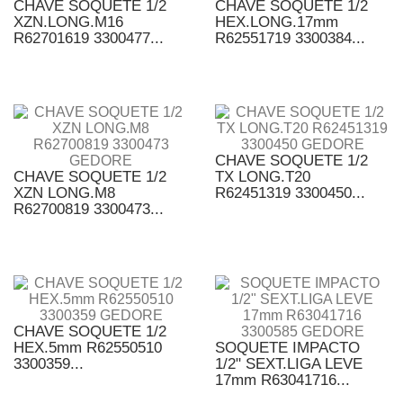
CHAVE SOQUETE 1/2
CHAVE SOQUETE 1/2
XZN.LONG.M16
HEX.LONG.17mm
R62701619 3300477...
R62551719 3300384...
CHAVE SOQUETE 1/2
CHAVE SOQUETE 1/2
TX LONG.T20
XZN LONG.M8
R62451319 3300450...
R62700819 3300473...
CHAVE SOQUETE 1/2
HEX.5mm R62550510
SOQUETE IMPACTO
3300359...
1/2" SEXT.LIGA LEVE
17mm R63041716...