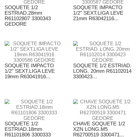
SOQUETE 1/2
SOQUETE IMPACTO
ESTRIAD.28mm
1/2" SEXT.LIGA LEVE
R61102807 3300343
21mm R63042116...
GEDORE
SOQUETE IMPACTO
SOQUETE 1/2 ESTRIAD.
1/2" SEXT.LIGA LEVE
LONG. 20mm R61102014
19mm R63041916...
3300423...
SOQUETE 1/2
CHAVE SOQUETE 1/2
ESTRIAD.18mm
XZN LONG.M5
R61101806 3300333
R62700519 3300471...