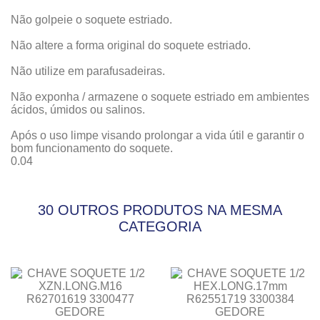
Não golpeie o soquete estriado.
Não altere a forma original do soquete estriado.
Não utilize em parafusadeiras.
Não exponha / armazene o soquete estriado em ambientes
ácidos, úmidos ou salinos.
Após o uso limpe visando prolongar a vida útil e garantir o
bom funcionamento do soquete.
0.04
30 OUTROS PRODUTOS NA MESMA
CATEGORIA