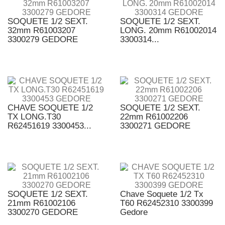
SOQUETE 1/2 SEXT.
SOQUETE 1/2 SEXT.
32mm R61003207
LONG. 20mm R61002014
3300279 GEDORE
3300314...
CHAVE SOQUETE 1/2
SOQUETE 1/2 SEXT.
TX LONG.T30
22mm R61002206
R62451619 3300453...
3300271 GEDORE
SOQUETE 1/2 SEXT.
Chave Soquete 1/2 Tx
21mm R61002106
T60 R62452310 3300399
3300270 GEDORE
Gedore