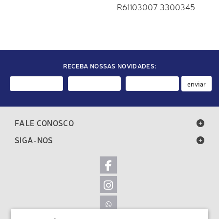
R61103007 3300345
GEDORE
RECEBA NOSSAS NOVIDADES:
enviar
FALE CONOSCO
SIGA-NOS