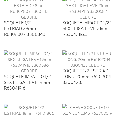
SOQUETE 1/2
SOQUETE IMPACTO 1/2"
ESTRIAD.28mm
SEXT.LIGA LEVE 21mm
R61102807 3300343
R63042116...
GEDORE
SOQUETE 1/2 ESTRIAD.
SOQUETE IMPACTO 1/2"
LONG. 20mm R61102014
SEXT.LIGA LEVE 19mm
3300423...
R63041916...