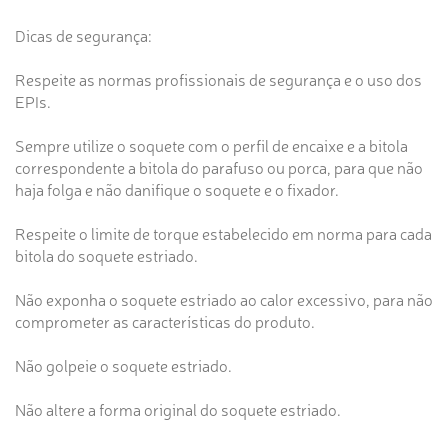
Dicas de segurança:
Respeite as normas profissionais de segurança e o uso dos
EPIs.
Sempre utilize o soquete com o perfil de encaixe e a bitola
correspondente a bitola do parafuso ou porca, para que não
haja folga e não danifique o soquete e o fixador.
Respeite o limite de torque estabelecido em norma para cada
bitola do soquete estriado.
Não exponha o soquete estriado ao calor excessivo, para não
comprometer as características do produto.
Não golpeie o soquete estriado.
Não altere a forma original do soquete estriado.