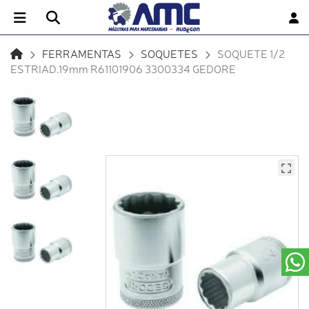
FERRAMENTAS
SOQUETES
SOQUETE 1/2
ESTRIAD.19mm R61101906 3300334 GEDORE