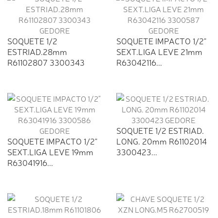
SOQUETE 1/2
SOQUETE IMPACTO 1/2"
ESTRIAD.28mm
SEXT.LIGA LEVE 21mm
R61102807 3300343
R63042116...
GEDORE
SOQUETE 1/2 ESTRIAD.
SOQUETE IMPACTO 1/2"
LONG. 20mm R61102014
SEXT.LIGA LEVE 19mm
3300423...
R63041916...