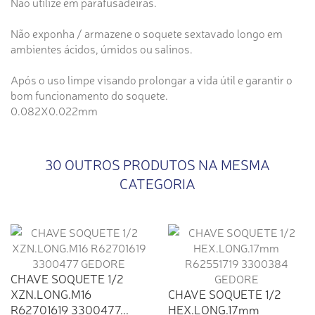
Não utilize em parafusadeiras.
Não exponha / armazene o soquete sextavado longo em
ambientes ácidos, úmidos ou salinos.
Após o uso limpe visando prolongar a vida útil e garantir o
bom funcionamento do soquete.
0.082X0.022mm
30 OUTROS PRODUTOS NA MESMA
CATEGORIA
CHAVE SOQUETE 1/2
XZN.LONG.M16
CHAVE SOQUETE 1/2
R62701619 3300477...
HEX.LONG.17mm