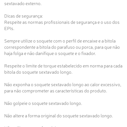
sextavado externo.
Dicas de segurança:
Respeite as normas profissionais de segurança e o uso dos
EPIs.
Sempre utilize o soquete com o perfil de encaixe e a bitola
correspondente a bitola do parafuso ou porca, para que não
haja folga e não danifique o soquete e o fixador.
Respeite o limite de torque estabelecido em norma para cada
bitola do soquete sextavado longo.
Não exponha o soquete sextavado longo ao calor excessivo,
para não comprometer as características do produto.
Não golpeie o soquete sextavado longo.
Não altere a forma original do soquete sextavado longo.