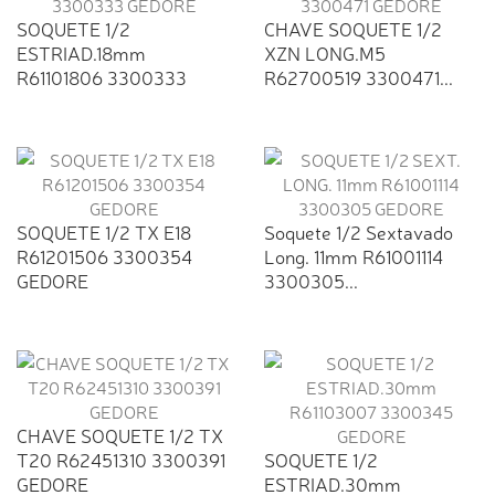
SOQUETE 1/2
CHAVE SOQUETE 1/2
ESTRIAD.18mm
XZN LONG.M5
R61101806 3300333
R62700519 3300471...
GEDORE
SOQUETE 1/2 TX E18
Soquete 1/2 Sextavado
R61201506 3300354
Long. 11mm R61001114
GEDORE
3300305...
CHAVE SOQUETE 1/2 TX
T20 R62451310 3300391
SOQUETE 1/2
GEDORE
ESTRIAD.30mm