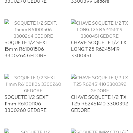
3300270 GEDORE
3300399 Gedore
SOQUETE 1/2 SEXT.
CHAVE SOQUETE 1/2 TX
15mm R61001506
LONG.T25 R62451419
3300264 GEDORE
3300451...
SOQUETE 1/2 SEXT.
CHAVE SOQUETE 1/2 TX
11mm R61001106
T25 R62451410 3300392
3300260 GEDORE
GEDORE