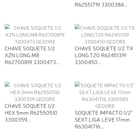
R62551719 3300384...
CHAVE SOQUETE 1/2
CHAVE SOQUETE 1/2 TX
XZN LONG.M8
LONG.T20 R62451319
R62700819 3300473...
3300450...
CHAVE SOQUETE 1/2
HEX.5mm R62550510
SOQUETE IMPACTO 1/2"
3300359...
SEXT.LIGA LEVE 17mm
R63041716...