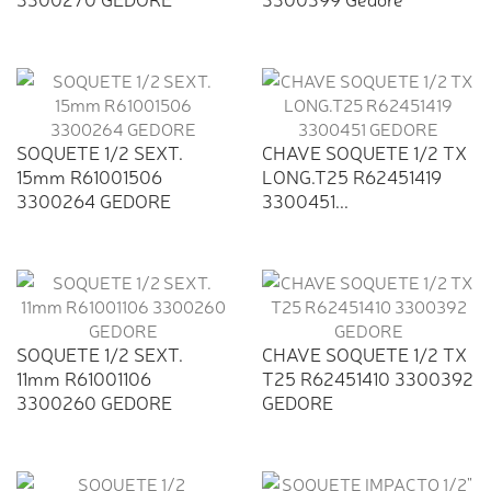
SOQUETE 1/2 SEXT.
CHAVE SOQUETE 1/2 TX
15mm R61001506
LONG.T25 R62451419
3300264 GEDORE
3300451...
SOQUETE 1/2 SEXT.
CHAVE SOQUETE 1/2 TX
11mm R61001106
T25 R62451410 3300392
3300260 GEDORE
GEDORE