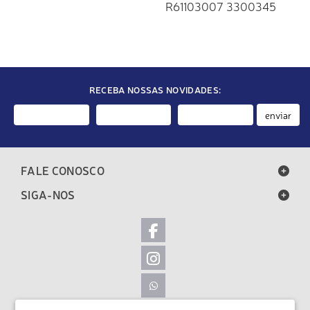
R61103007 3300345
GEDORE
RECEBA NOSSAS NOVIDADES:
enviar
FALE CONOSCO
SIGA-NOS