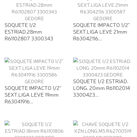
SOQUETE 1/2
SOQUETE IMPACTO 1/2"
ESTRIAD.28mm
SEXT.LIGA LEVE 21mm
R61102807 3300343
R63042116...
GEDORE
SOQUETE 1/2 ESTRIAD.
SOQUETE IMPACTO 1/2"
LONG. 20mm R61102014
SEXT.LIGA LEVE 19mm
3300423...
R63041916...