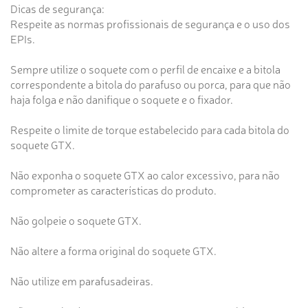
Dicas de segurança:
Respeite as normas profissionais de segurança e o uso dos
EPIs.
Sempre utilize o soquete com o perfil de encaixe e a bitola
correspondente a bitola do parafuso ou porca, para que não
haja folga e não danifique o soquete e o fixador.
Respeite o limite de torque estabelecido para cada bitola do
soquete GTX.
Não exponha o soquete GTX ao calor excessivo, para não
comprometer as características do produto.
Não golpeie o soquete GTX.
Não altere a forma original do soquete GTX.
Não utilize em parafusadeiras.