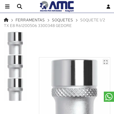
FERRAMENTAS
SOQUETES
SOQUETE 1/2
TX E8 R61200506 3300348 GEDORE