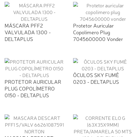
MÁSCARA PFF2
Protetor Auricular
VALVULADA 1300 -
Copolimero Plug
DELTAPLUS
7045600000 Vonder
ÔCULOS SKY FUMÊ
PROTETOR AURICULAR
0203 - DELTAPLUS
PLUG COPOLÍMETRO
0150 - DELTAPLUS