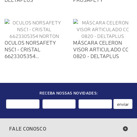
OCULOS NORSAFETY
MÁSCARA CELERON
NSC1 - CRISTAL
VISOR ARTICULADO CC
6623305354...
0820 - DELTAPLUS
RECEBA NOSSAS NOVIDADES:
enviar
FALE CONOSCO