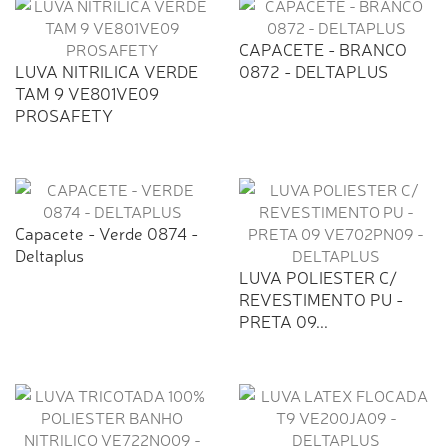
CAPACETE - BRANCO
LUVA NITRILICA VERDE
0872 - DELTAPLUS
TAM 9 VE801VE09
PROSAFETY
Capacete - Verde 0874 -
Deltaplus
LUVA POLIESTER C/
REVESTIMENTO PU -
PRETA 09...