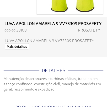
LUVA APOLLON AMARELA 9 VV73309 PROSAFETY
38108
PROSAFETY
CÓDIGO
LUVA APOLLON AMARELA 9 VV73309 PROSAFETY
Mais detalhes
DETALHES
Manutenção de aeronaves e turbinas eólicas, trabalho em
espaço confinado, construção civil, manejo de materiais em
geral, recebimento e expedição.